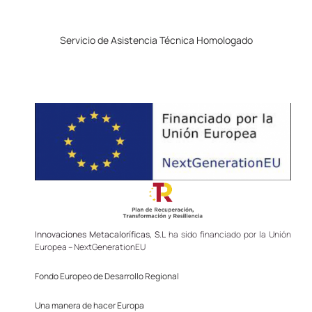
Servicio de Asistencia Técnica Homologado
Innovaciones Metacaloríficas, S.L
ha sido financiado por la Unión
Europea – NextGenerationEU
Fondo Europeo de Desarrollo Regional
Una manera de hacer Europa