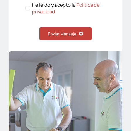
He leído y acepto la
Política de
privacidad
Enviar Mensaje