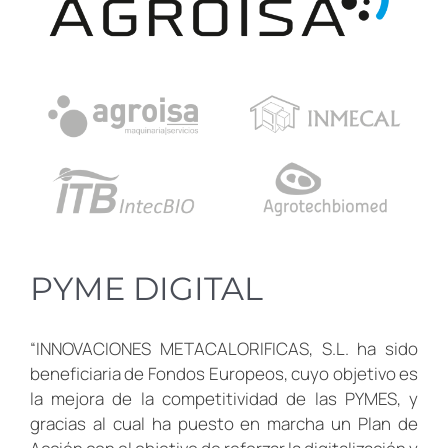
PYME DIGITAL
“INNOVACIONES METACALORIFICAS, S.L. ha sido
beneficiaria de Fondos Europeos, cuyo objetivo es
la mejora de la competitividad de las PYMES, y
gracias al cual ha puesto en marcha un Plan de