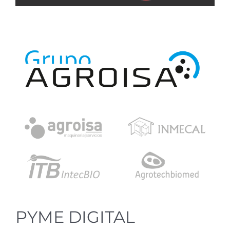
PYME DIGITAL