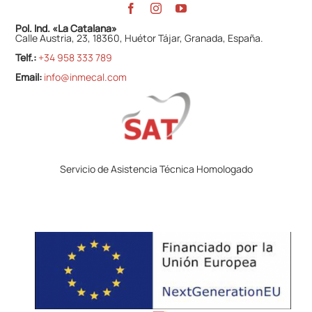
Pol. Ind. «La Catalana»
Calle Austria, 23, 18360, Huétor Tájar, Granada, España.
Telf.:
+34 958 333 789
Email:
info@inmecal.com
Servicio de Asistencia Técnica Homologado