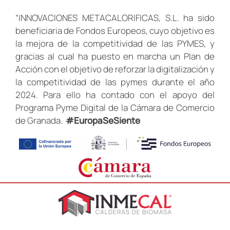
“INNOVACIONES METACALORIFICAS, S.L. ha sido
beneficiaria de Fondos Europeos, cuyo objetivo es
la mejora de la competitividad de las PYMES, y
gracias al cual ha puesto en marcha un Plan de
Acción con el objetivo de reforzar la digitalización y
la competitividad de las pymes durante el año
2024. Para ello ha contado con el apoyo del
Programa Pyme Digital de la Cámara de Comercio
de Granada.
#EuropaSeSiente